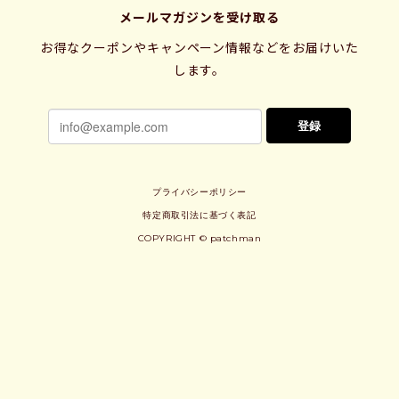
メールマガジンを受け取る
お得なクーポンやキャンペーン情報などをお届けいた
します。
登録
プライバシーポリシー
特定商取引法に基づく表記
COPYRIGHT © patchman