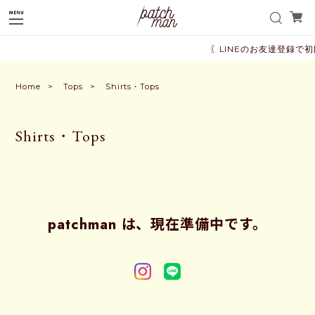
〖LINEのお友達登録で初
Home
Tops
Shirts・Tops
Shirts・Tops
patchman は、現在準備中です。